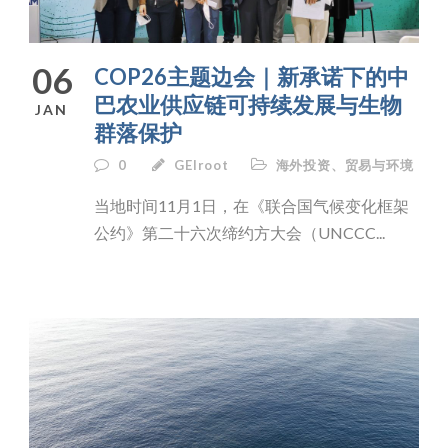
06
COP26主题边会｜新承诺下的中
巴农业供应链可持续发展与生物
JAN
群落保护
0
GEIroot
海外投资、贸易与环境
当地时间11月1日，在《联合国气候变化框架
公约》第二十六次缔约方大会（UNCCC...