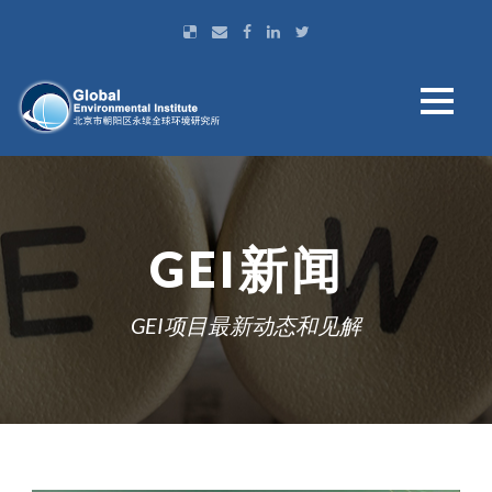
GEI新闻
GEI项目最新动态和见解