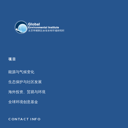
项目
能源与气候变化
生态保护与社区发展
海外投资、贸易与环境
全球环境创意基金
CONTACT INFO