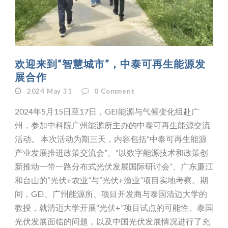
欢迎来到“智慧城市”，中泰可再生能源发
展合作
2024 May 31
0
Comment
2024年5月15日至17日，GEI能源与气候变化组赴广
州，参加中科院广州能源所主办的中泰可再生能源交流
活动。 本次活动为期三天，内容包括“中泰可再生能源
产业发展推进政策交流会”、“以数字能源技术和政策创
新推动一带一路分布式光伏发展国际研讨会”、广东廉江
和台山的“光伏+农业”与“光伏+渔业”项目实地考察。期
间，GEI、广州能源所、项目开发商与泰国清迈大学的
教授，就清迈大学开展“光伏+”项目试点的可能性、泰国
光伏发展面临的问题，以及中国光伏发展情况进行了充