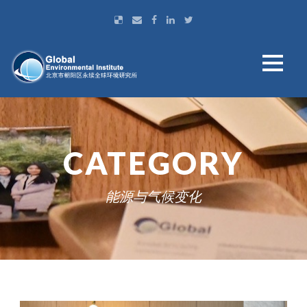
CATEGORY
能源与气候变化