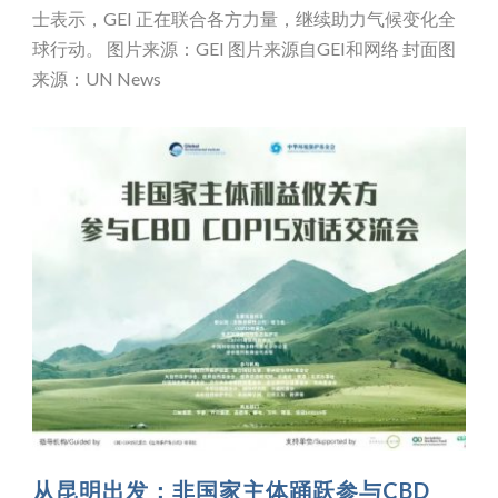
士表示，GEI 正在联合各方力量，继续助力气候变化全
球行动。 图片来源：GEI 图片来源自GEI和网络 封面图
来源：UN News
从昆明出发：非国家主体踊跃参与CBD