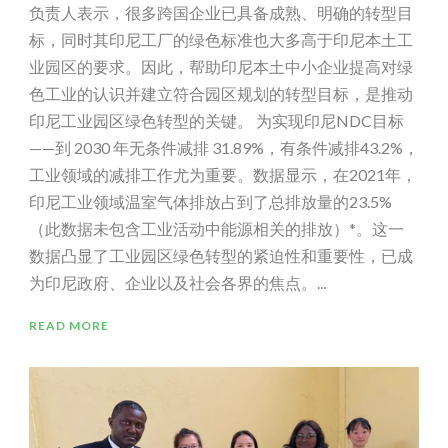
负责人表示，很多跨国企业已具备成熟、明确的转型目
标，同时其印尼工厂的绿色标准也大多高于印尼本土工
业园区的要求。因此，帮助印尼本土中小企业提高对绿
色工业的认识并建立符合园区规划的转型目标，是推动
印尼工业园区绿色转型的关键。 为实现印尼NDC目标
——到 2030 年无条件减排 31.89%，有条件减排43.2%，
工业领域的减排工作尤为重要。数据显示，在2021年，
印尼工业领域温室气体排放占到了总排放量的23.5%
（此数据未包含工业活动中能源相关的排放）*。这一
数据凸显了工业园区绿色转型的紧迫性和重要性，已成
为印尼政府、企业以及社会各界的焦点。...
READ MORE