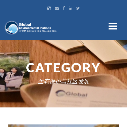
CATEGORY
生态保护与社区发展