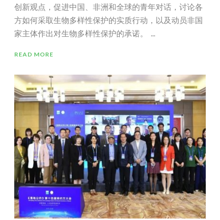
创新观点，促进中国、非洲和全球的青年对话，讨论各
方如何采取生物多样性保护的实质行动，以及动员非国
家主体作出对生物多样性保护的承诺。 ...
READ MORE