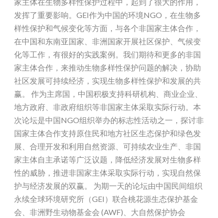
家主体在生物多样性保护过程中，起到了很大的作用，
发挥了重要影响。GEI作为中国的环境NGO，在生物多
样性保护和气候变化等方面，与各个非国家主体合作，
在中国和东南亚国家、非洲国家开展社区保护、气候变
化等工作，有很好的实践案例。我们期待和更多的非国
家主体合作，来推动生物多样性保护问题的解决，协助
社区发展可持续经济，实现生物多样性保护和发展的共
赢。 作为主席国，中国积极支持科研机构、商业企业、
地方政府、非政府组织等非国家主体采取实际行动。本
次论坛是中国NGO组织举办的标志性活动之一，探讨非
国家主体合作支持原住民和地方社区生态保护和绿色发
展、合理开发和利用自然资源、可持续农业生产、非国
家主体自主承诺等广泛议题，降低经济发展对生物多样
性的威胁，推进非国家主体采取实际行动，实现自然保
护与经济发展的双赢。 为期一天的论坛由中国民间组织
永续全球环境研究所（GEI）联合桃花源生态保护基金
会、非洲野生动物基金会 (AWF)、大自然保护协会