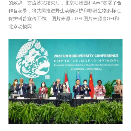
的致辞。交流沙龙结束后，北京动物园和AWF签署了合
作备忘录，将共同推进野生动物保护和非洲生物多样性
保护科普宣传工作。 图片来源：GEI 图片来源自GEI和
北京动物园