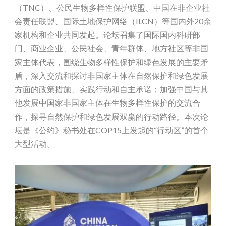
（TNC）、公民生物多样性保护联盟、中国在非企业社
会责任联盟、国际土地保护网络（ILCN）等国内外20余
家机构和企业共同发起。论坛召集了国际国内科研部
门、商业企业、公民社会、青年群体、地方社区等非国
家主体代表，围绕生物多样性保护和绿色发展的主要矛
盾，深入交流和探讨非国家主体在自然保护和绿色发展
方面的政策措施、实践行动和自主承诺；加强中国与其
他发展中国家非国家主体在生物多样性保护的交流合
作，探寻自然保护和绿色发展双赢的行动路径。本次论
坛是《公约》秘书处在COP15上发起的“行动区”的首个
大型活动。