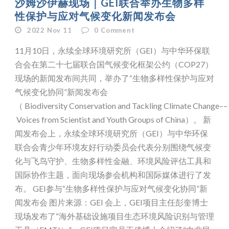
沙姆沙伊赫现场｜GEI联合举办生物多样
性保护与应对气候变化新闻发布会
2022 Nov 11
0
Comment
11月10日，永续全球环境研究所（GEI）与中华环保联
合会在第二十七届联合国气候变化框架公约（COP27）
现场的新闻发布间共同，举办了“生物多样性保护与应对
气候变化协同”新闻发布会
（ Biodiversity Conservation and Tackling Climate Change––
Voices from Scientist and Youth Groups of China）。 新
闻发布会上，永续全球环境研究所（GEI）与中华环保
联合会青少年环境友好行动委员会代表分别围绕气候变
化与飞鸟守护、生物多样性金融、环境风险评估工具和
国际协作主题，面向现场参会机构和国际媒体进行了发
布。 GEI参与“生物多样性保护与应对气候变化协同”新
闻发布会 图片来源：GEI 会上，GEI项目主任彭奎博士
现场发布了“海外基础设施项目生态环境风险识别与管理