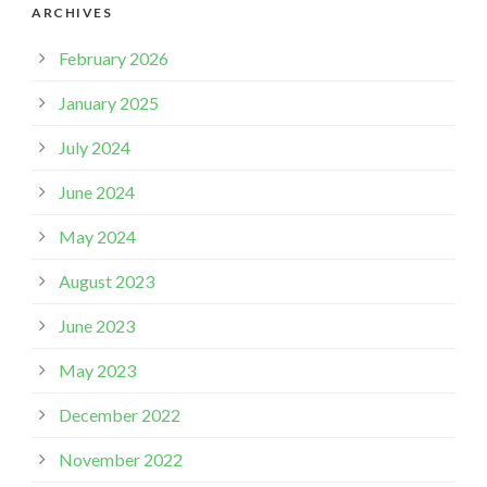
ARCHIVES
February 2026
January 2025
July 2024
June 2024
May 2024
August 2023
June 2023
May 2023
December 2022
November 2022