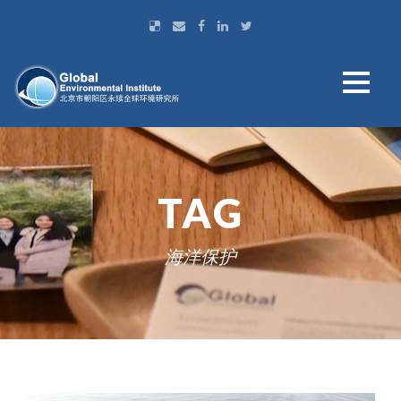
TAG
海洋保护