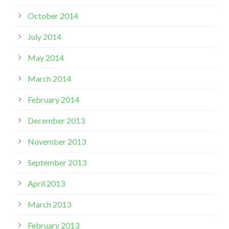
October 2014
July 2014
May 2014
March 2014
February 2014
December 2013
November 2013
September 2013
April 2013
March 2013
February 2013