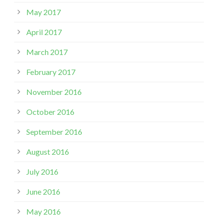
May 2017
April 2017
March 2017
February 2017
November 2016
October 2016
September 2016
August 2016
July 2016
June 2016
May 2016