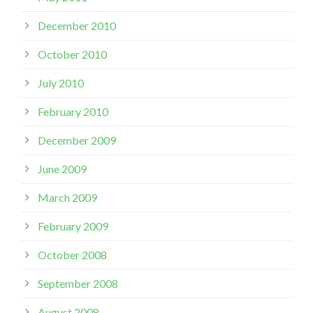
December 2010
October 2010
July 2010
February 2010
December 2009
June 2009
March 2009
February 2009
October 2008
September 2008
August 2008