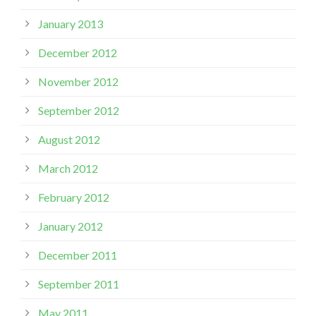
January 2013
December 2012
November 2012
September 2012
August 2012
March 2012
February 2012
January 2012
December 2011
September 2011
May 2011