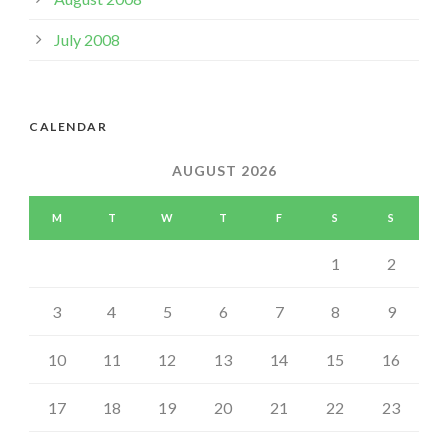
July 2008
CALENDAR
AUGUST 2026
M
T
W
T
F
S
S
1
2
3
4
5
6
7
8
9
10
11
12
13
14
15
16
17
18
19
20
21
22
23