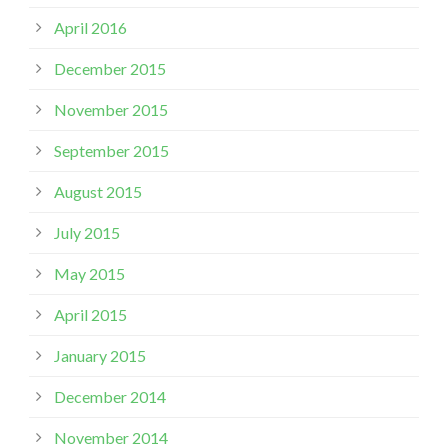
April 2016
December 2015
November 2015
September 2015
August 2015
July 2015
May 2015
April 2015
January 2015
December 2014
November 2014