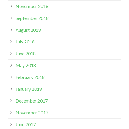
November 2018
September 2018
August 2018
July 2018
June 2018
May 2018
February 2018
January 2018
December 2017
November 2017
June 2017