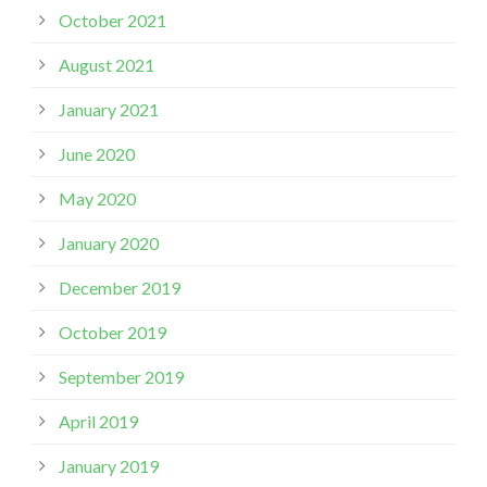
October 2021
August 2021
January 2021
June 2020
May 2020
January 2020
December 2019
October 2019
September 2019
April 2019
January 2019