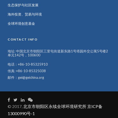
生态保护与社区发展
海外投资、贸易与环境
全球环境创意基金
CONTACT INFO
地址: 中国北京市朝阳区三里屯街道新东路1号塔园外交公寓5号楼2
单元142号，100600
电话：+86-10-85325910
传真: +86-10-85325038
邮件：gei@geichina.org
© 2017,
北京市朝阳区永续全球环境研究所 京ICP备
13000990号-1