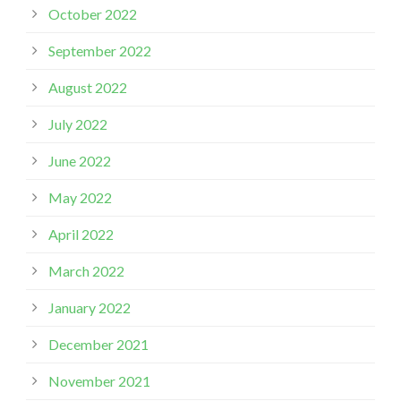
October 2022
September 2022
August 2022
July 2022
June 2022
May 2022
April 2022
March 2022
January 2022
December 2021
November 2021