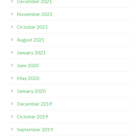
December 2021
November 2021
October 2021
August 2021
January 2021
June 2020
May 2020
January 2020
December 2019
October 2019
September 2019