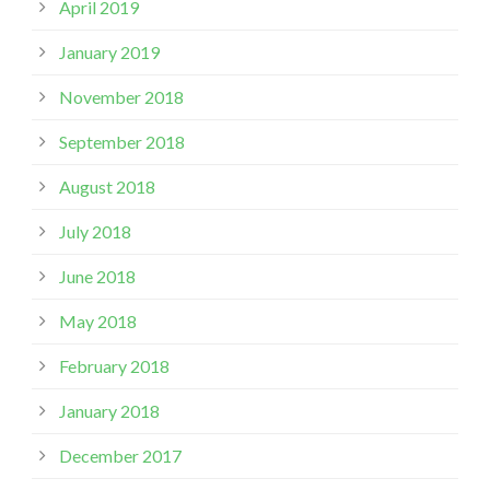
April 2019
January 2019
November 2018
September 2018
August 2018
July 2018
June 2018
May 2018
February 2018
January 2018
December 2017