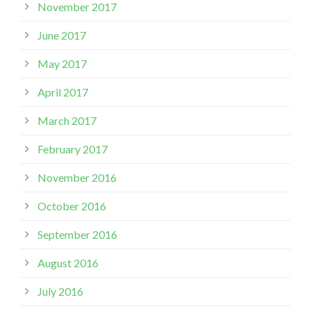
November 2017
June 2017
May 2017
April 2017
March 2017
February 2017
November 2016
October 2016
September 2016
August 2016
July 2016