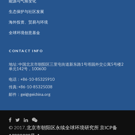
能源与气候变化
生态保护与社区发展
海外投资、贸易与环境
全球环境创意基金
CONTACT INFO
地址: 中国北京市朝阳区三里屯街道新东路1号塔园外交公寓5号楼2
单元142号，100600
电话：+86-10-85325910
传真: +86-10-85325038
邮件：gei@geichina.org
© 2017,
北京市朝阳区永续全球环境研究所 京ICP备