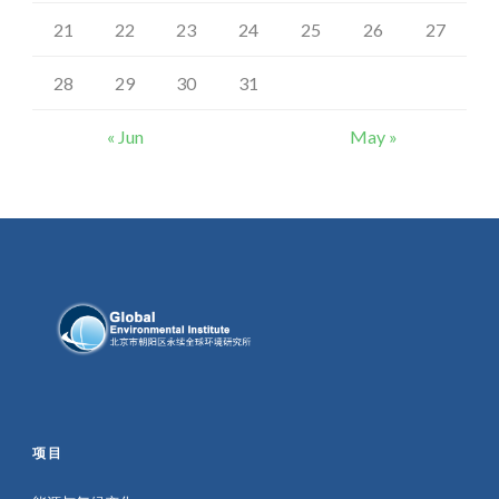
21
22
23
24
25
26
27
28
29
30
31
« Jun
May »
项目