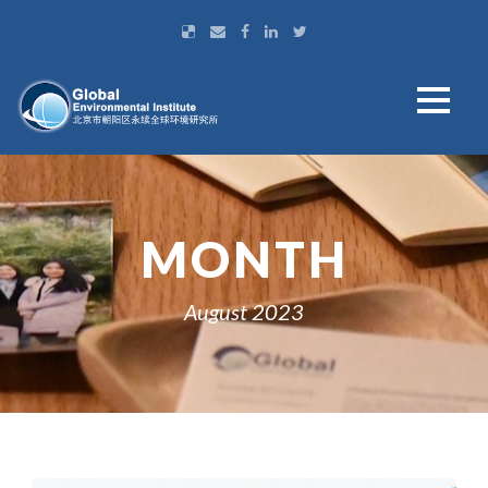
MONTH
August 2023