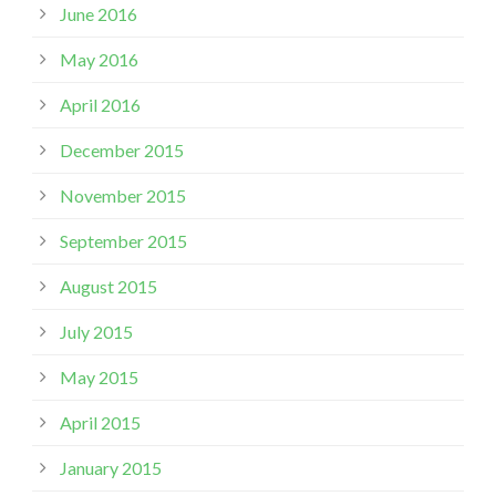
June 2016
May 2016
April 2016
December 2015
November 2015
September 2015
August 2015
July 2015
May 2015
April 2015
January 2015