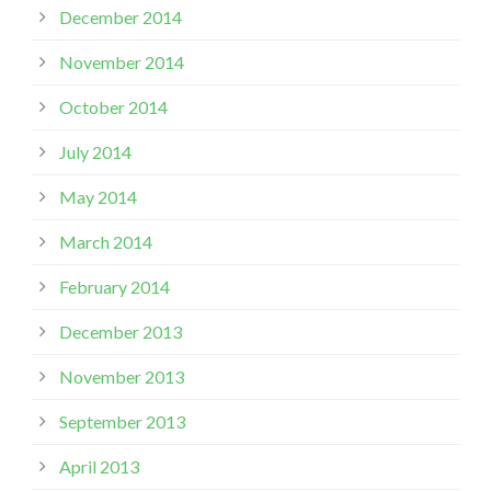
December 2014
November 2014
October 2014
July 2014
May 2014
March 2014
February 2014
December 2013
November 2013
September 2013
April 2013