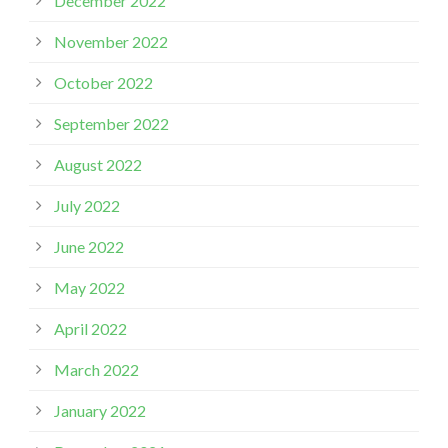
December 2022
November 2022
October 2022
September 2022
August 2022
July 2022
June 2022
May 2022
April 2022
March 2022
January 2022