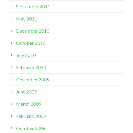
September 2011
May 2011
December 2010
October 2010
July 2010
February 2010
December 2009
June 2009
March 2009
February 2009
October 2008