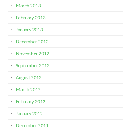
March 2013
February 2013
January 2013
December 2012
November 2012
September 2012
August 2012
March 2012
February 2012
January 2012
December 2011