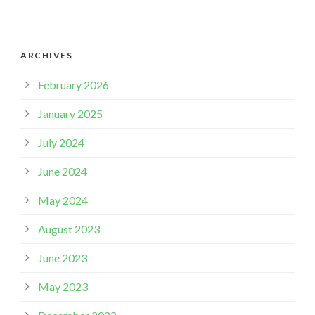
ARCHIVES
February 2026
January 2025
July 2024
June 2024
May 2024
August 2023
June 2023
May 2023