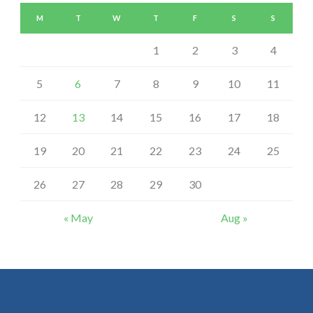
M
T
W
T
F
S
S
1
2
3
4
5
6
7
8
9
10
11
12
13
14
15
16
17
18
19
20
21
22
23
24
25
26
27
28
29
30
« May
Aug »