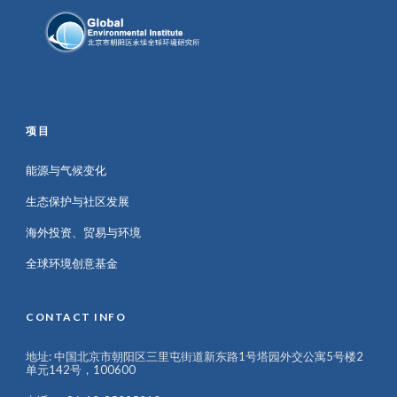
项目
能源与气候变化
生态保护与社区发展
海外投资、贸易与环境
全球环境创意基金
CONTACT INFO
地址: 中国北京市朝阳区三里屯街道新东路1号塔园外交公寓5号楼2
单元142号，100600