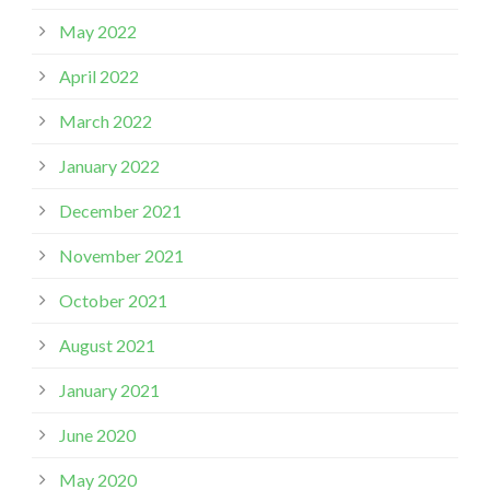
May 2022
April 2022
March 2022
January 2022
December 2021
November 2021
October 2021
August 2021
January 2021
June 2020
May 2020