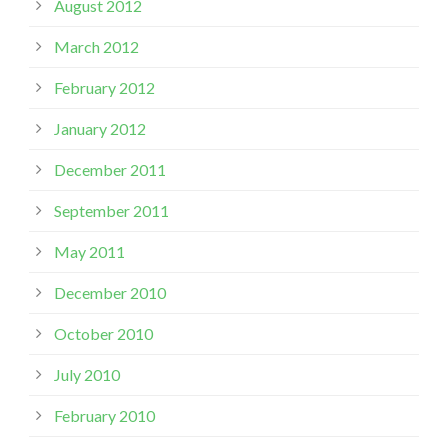
August 2012
March 2012
February 2012
January 2012
December 2011
September 2011
May 2011
December 2010
October 2010
July 2010
February 2010