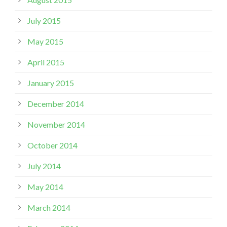
July 2015
May 2015
April 2015
January 2015
December 2014
November 2014
October 2014
July 2014
May 2014
March 2014