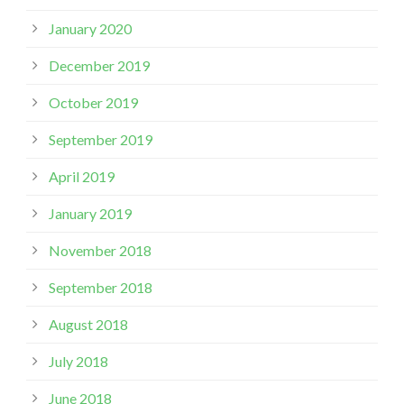
January 2020
December 2019
October 2019
September 2019
April 2019
January 2019
November 2018
September 2018
August 2018
July 2018
June 2018