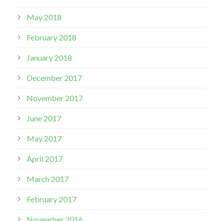
May 2018
February 2018
January 2018
December 2017
November 2017
June 2017
May 2017
April 2017
March 2017
February 2017
November 2016