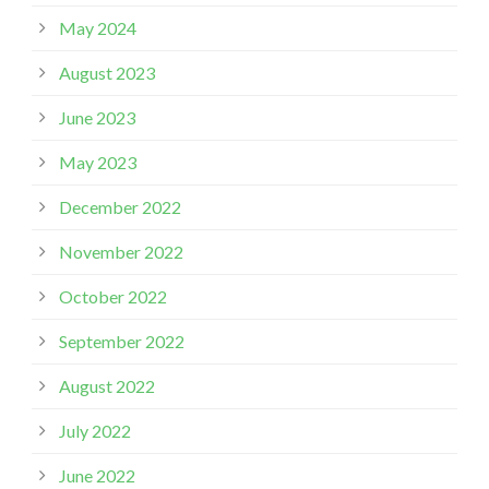
May 2024
August 2023
June 2023
May 2023
December 2022
November 2022
October 2022
September 2022
August 2022
July 2022
June 2022