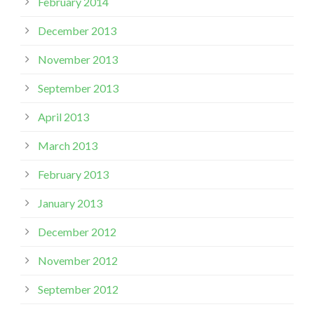
February 2014
December 2013
November 2013
September 2013
April 2013
March 2013
February 2013
January 2013
December 2012
November 2012
September 2012