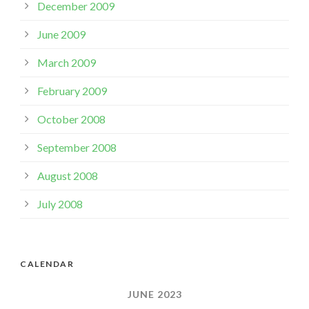
December 2009
June 2009
March 2009
February 2009
October 2008
September 2008
August 2008
July 2008
CALENDAR
JUNE 2023