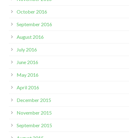
October 2016
September 2016
August 2016
July 2016
June 2016
May 2016
April 2016
December 2015
November 2015
September 2015
August 2015