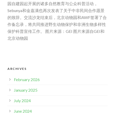
园自建园起开展的诸多自然教育与公众科普活动，
Sebunya和金嘉满也再次发表了关于中非民间合作愿景
的致辞。交流沙龙结束后，北京动物园和AWF签署了合
作备忘录，将共同推进野生动物保护和非洲生物多样性
保护科普宣传工作。 图片来源：GEI 图片来源自GEI和
北京动物园
ARCHIVES
February 2026
January 2025
July 2024
June 2024