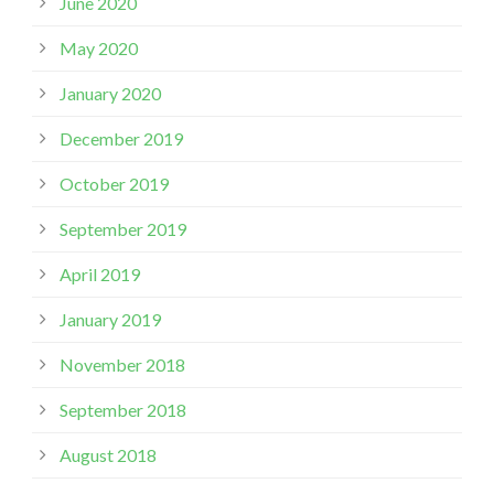
June 2020
May 2020
January 2020
December 2019
October 2019
September 2019
April 2019
January 2019
November 2018
September 2018
August 2018