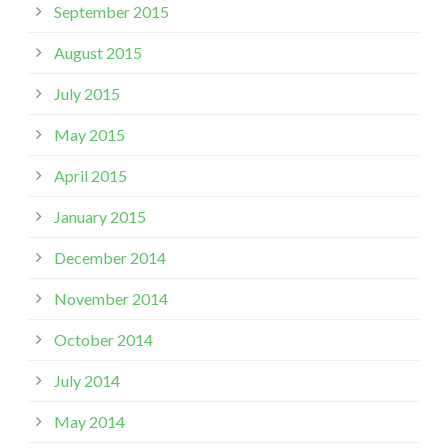
September 2015
August 2015
July 2015
May 2015
April 2015
January 2015
December 2014
November 2014
October 2014
July 2014
May 2014