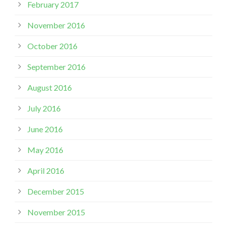
February 2017
November 2016
October 2016
September 2016
August 2016
July 2016
June 2016
May 2016
April 2016
December 2015
November 2015