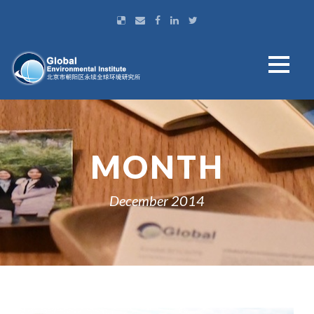
MONTH
December 2014