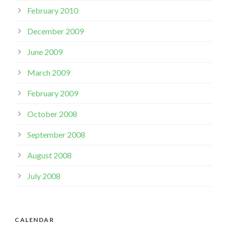
February 2010
December 2009
June 2009
March 2009
February 2009
October 2008
September 2008
August 2008
July 2008
CALENDAR