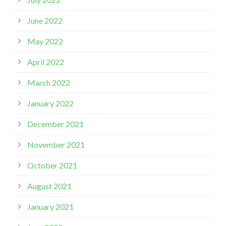
June 2022
May 2022
April 2022
March 2022
January 2022
December 2021
November 2021
October 2021
August 2021
January 2021