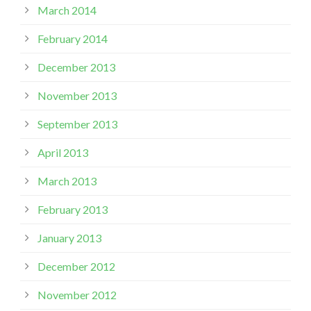
March 2014
February 2014
December 2013
November 2013
September 2013
April 2013
March 2013
February 2013
January 2013
December 2012
November 2012