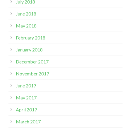
July 2018
June 2018
May 2018
February 2018
January 2018
December 2017
November 2017
June 2017
May 2017
April 2017
March 2017