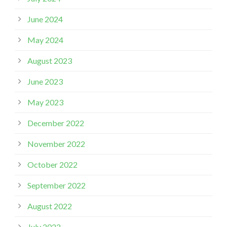
June 2024
May 2024
August 2023
June 2023
May 2023
December 2022
November 2022
October 2022
September 2022
August 2022
July 2022