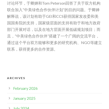
讨论环节，于卿婵和Tom Peterson回答了关于双方机构
联合加入“中美绿色合作伙伴计划”的目的问题。于卿婵
解释说，该计划有助于GEI和CCS获得国家发改委和美
国国务院的支持，国家级层面的支持有助于和地方政府
部门开展对话，以及在地方层面开展低碳规划项目；而
且，“中美绿色合作伙伴”搭建了一个广阔的交流平台，
通过这个平台双方能够和更多的研究机构、NGO等建立
联系，获得更多的合作资源。
ARCHIVES
February 2026
January 2025
July 2024