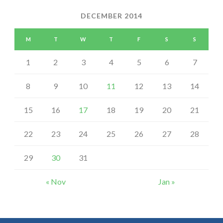
DECEMBER 2014
M
T
W
T
F
S
S
1
2
3
4
5
6
7
8
9
10
11
12
13
14
15
16
17
18
19
20
21
22
23
24
25
26
27
28
29
30
31
« Nov
Jan »