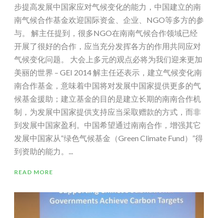
步提高发展中国家应对气候变化的能力，中国建立的南
南气候合作基金欢迎国际资金、企业、NGO等多方的参
与。 解主任提到，很多NGO在南南气候合作领域已经
开展了很好的合作，应当充分发挥各方的作用共同应对
气候变化问题。 大会上多元的观点必将为我们迎来更加
美丽的世界 – GEI 2014 解主任还表示，建立气候变化南
南合作基金，意味着中国将对发展中国家提供更多的气
候基金援助；建立基金的目的是建立长期的南南合作机
制，为发展中国家提供支持应当采取赠款的方式，而非
到发展中国家盈利。中国希望通过南南合作，增强其它
发展中国家从“绿色气候基金（Green Climate Fund）”得
到资助的能力。...
READ MORE