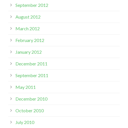
September 2012
August 2012
March 2012
February 2012
January 2012
December 2011
September 2011
May 2011
December 2010
October 2010
July 2010