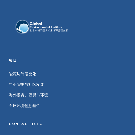
项目
能源与气候变化
生态保护与社区发展
海外投资、贸易与环境
全球环境创意基金
CONTACT INFO