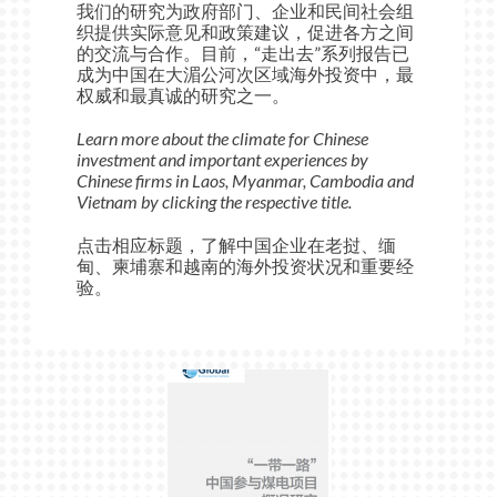
我们的研究为政府部门、企业和民间社会组
织提供实际意见和政策建议，促进各方之间
的交流与合作。目前，“走出去”系列报告已
成为中国在大湄公河次区域海外投资中，最
权威和最真诚的研究之一。
Learn more about the climate for Chinese
investment and important experiences by
Chinese firms in Laos, Myanmar, Cambodia and
Vietnam by clicking the respective title.
点击相应标题，了解中国企业在老挝、缅
甸、柬埔寨和越南的海外投资状况和重要经
验。