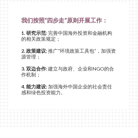
我们按照“四步走”原则开展工作：
1. 研究示范:
完善中国海外投资和金融机构
的相关政策规定；
2. 政策建议:
推广”环境政策工具包“，加强资
源管理；
3. 双边合作:
建立与政府、企业和NGO的合
作机制；
4. 能力建设:
加强海外中国企业的社会责任
感和绿色投资能力。