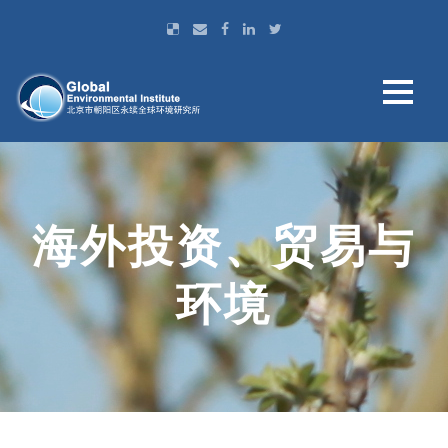
海外投资、贸易与
环境