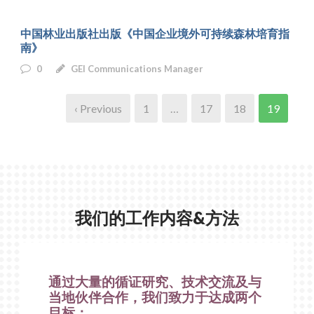
中国林业出版社出版《中国企业境外可持续森林培育指
南》
0
GEI Communications Manager
‹ Previous
1
…
17
18
19
我们的工作内容&方法
通过大量的循证研究、技术交流及与
当地伙伴合作，我们致力于达成两个
目标：