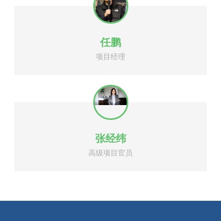
任鹏
项目经理
张经纬
高级项目官员