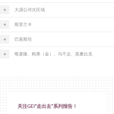
大湄公河次区域
斯里兰卡
巴基斯坦
喀麦隆、刚果（金）、乌干达、莫桑比克
关注GEI“走出去”系列报告！