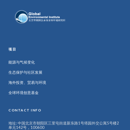
项目
能源与气候变化
生态保护与社区发展
海外投资、贸易与环境
全球环境创意基金
CONTACT INFO
地址: 中国北京市朝阳区三里屯街道新东路1号塔园外交公寓5号楼2
单元142号，100600