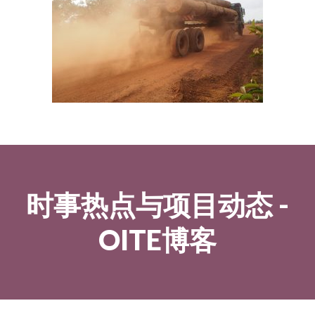
时事热点与项目动态 -
OITE博客