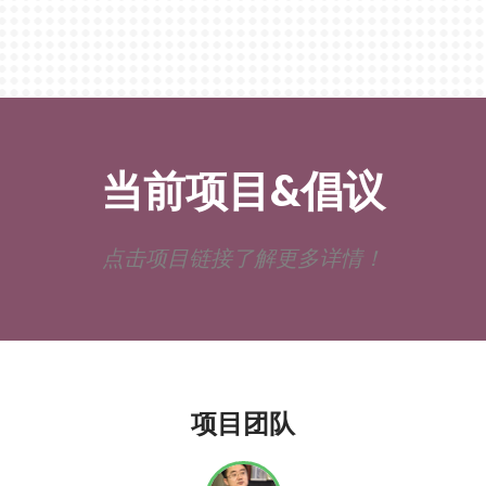
当前项目&倡议
点击项目链接了解更多详情！
项目团队