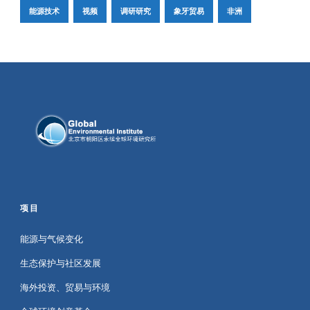
能源技术
视频
调研研究
象牙贸易
非洲
项目
能源与气候变化
生态保护与社区发展
海外投资、贸易与环境