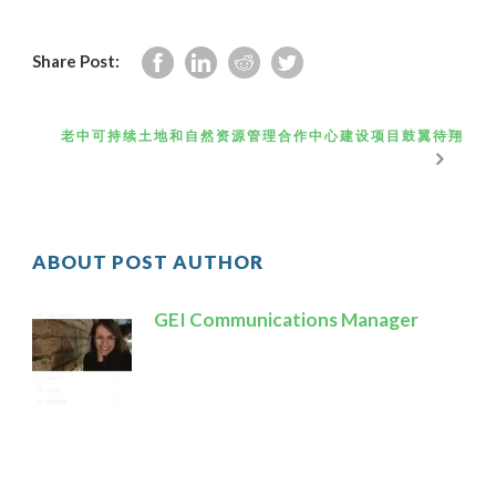
Share Post:
老中可持续土地和自然资源管理合作中心建设项目鼓翼待翔
ABOUT POST AUTHOR
GEI Communications Manager