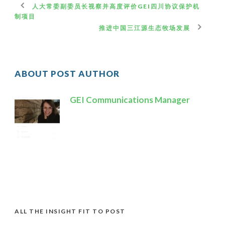
人大常委副委员长视察并高度评价GEI四川协议保护机
制项目
推进中国三江源生态牧场发展
ABOUT POST AUTHOR
GEI Communications Manager
ALL THE INSIGHT FIT TO POST