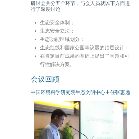
研讨会共分五个环节，与会人员就以下方面进
行了深度讨论：
生态安全体制；
生态安全立法；
生态功能区域划分；
生态红线和国家公园等议题的顶层设计；
在肯定目前成果的基础上提出了问题和可
行性解决方案。
会议回顾
中国环境科学研究院生态文明中心主任张惠远