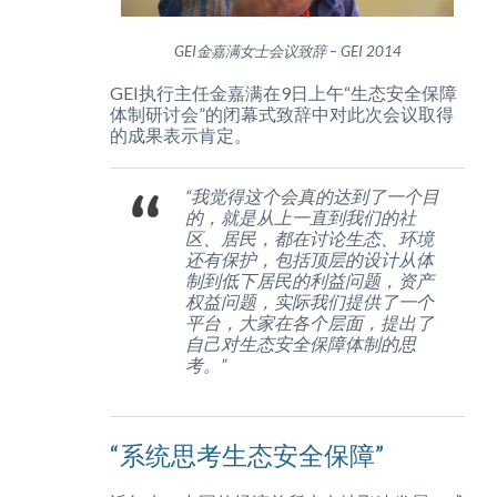
GEI金嘉满女士会议致辞 – GEI 2014
GEI执行主任金嘉满在9日上午“生态安全保障
体制研讨会”的闭幕式致辞中对此次会议取得
的成果表示肯定。
“我觉得这个会真的达到了一个目
的，就是从上一直到我们的社
区、居民，都在讨论生态、环境
还有保护，包括顶层的设计从体
制到低下居民的利益问题，资产
权益问题，实际我们提供了一个
平台，大家在各个层面，提出了
自己对生态安全保障体制的思
考。”
“系统思考生态安全保障”