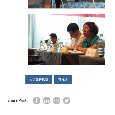
协议保护机制
可持续
Share Post: