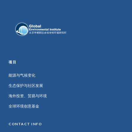
项目
能源与气候变化
生态保护与社区发展
海外投资、贸易与环境
全球环境创意基金
CONTACT INFO