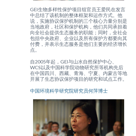
GEI生物多样性保护项目组官员王爱民在发言
中总结了该机制的整体框架和运作方式。他
说，实施协议保护机制的三个核心力量分别是
当地政府，社区和保护机构，他们共同承担着
向全社会提供生态服务的职能；同时，全社会
包括中央政府、企业以及所有保护方都要向其
付费，并表示生态服务是他们主要的经济增长
点。
自2005年起，GEI与山水自然保护中心、
WCS以及中国科学院动物研究所等机构先后
在中国四川、西藏、青海、宁夏、内蒙古等地
开展了生态协议保护项目的研究和试点工作。
中国环境科学研究院研究员何萍博士