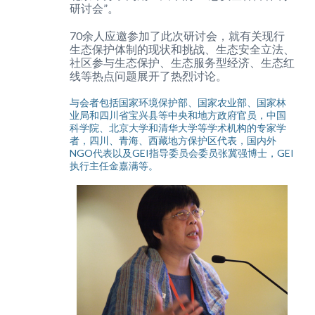
研讨会”。
70余人应邀参加了此次研讨会，就有关现行
生态保护体制的现状和挑战、生态安全立法、
社区参与生态保护、生态服务型经济、生态红
线等热点问题展开了热烈讨论。
与会者包括国家环境保护部、国家农业部、国家林
业局和四川省宝兴县等中央和地方政府官员，中国
科学院、北京大学和清华大学等学术机构的专家学
者，四川、青海、西藏地方保护区代表，国内外
NGO代表以及GEI指导委员会委员张冀强博士，GEI
执行主任金嘉满等。