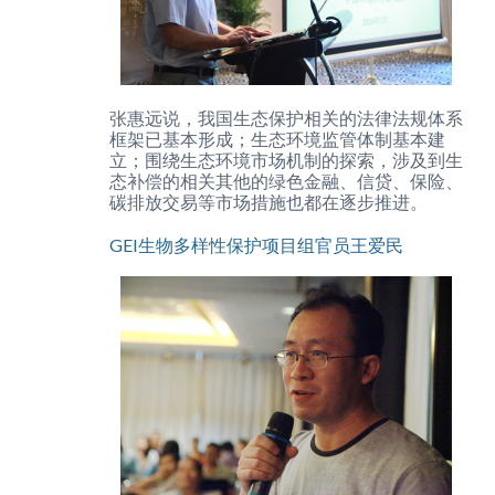
张惠远说，我国生态保护相关的法律法规体系
框架已基本形成；生态环境监管体制基本建
立；围绕生态环境市场机制的探索，涉及到生
态补偿的相关其他的绿色金融、信贷、保险、
碳排放交易等市场措施也都在逐步推进。
GEI生物多样性保护项目组官员王爱民