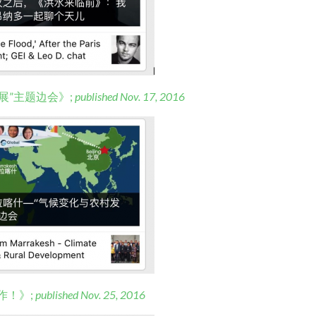
展”主题边会》;
published Nov. 17, 2016
作！》;
published Nov. 25, 2016