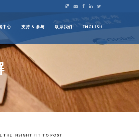
闻中心
支持 & 参与
联系我们
ENGLISH
解
L THE INSIGHT FIT TO POST