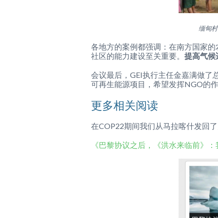
缅甸村民
各地方的案例都强调：在南方国家的
社区的能力建设至关重要。
提高气候
会议最后，GEI执行主任金嘉满做了
可再生能源项目，希望发挥NGO的
更多相关阅读
在COP22期间我们从马拉喀什发回
《巴黎协议之后，《洪水来临前》：