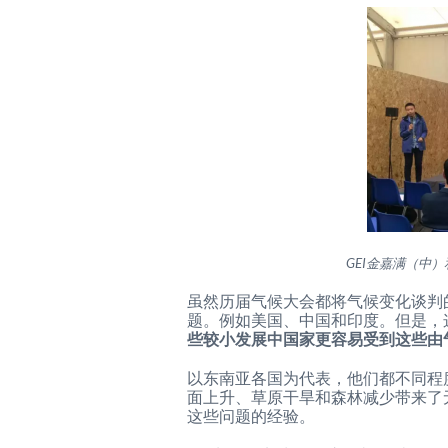
GEI金嘉满（中）和
虽然历届气候大会都将气候变化谈判
题。例如美国、中国和印度。但是，
些较小发展中国家更容易受到这些由
以东南亚各国为代表，他们都不同程
面上升、草原干旱和森林减少带来了
这些问题的经验。