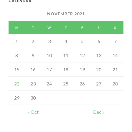
CALENDAR
NOVEMBER 2021
M
T
W
T
F
S
S
1
2
3
4
5
6
7
8
9
10
11
12
13
14
15
16
17
18
19
20
21
22
23
24
25
26
27
28
29
30
« Oct
Dec »