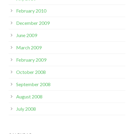
February 2010
December 2009
June 2009
March 2009
February 2009
October 2008
September 2008
August 2008
July 2008