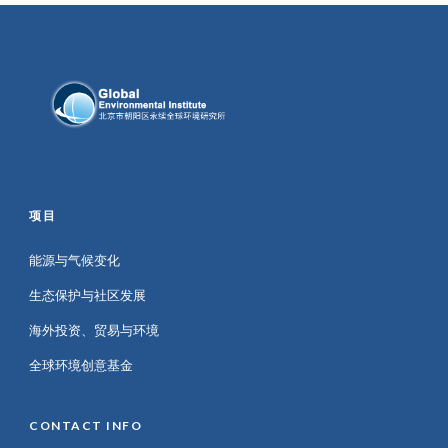
项目
能源与气候变化
生态保护与社区发展
海外投资、贸易与环境
全球环境创意基金
CONTACT INFO