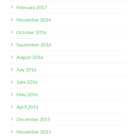
February 2017
November 2016
October 2016
September 2016
August 2016
July 2016
June 2016
May 2016
April 2016
December 2015
November 2015