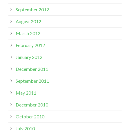
September 2012
August 2012
March 2012
February 2012
January 2012
December 2011
September 2011
May 2011
December 2010
October 2010
July 2010