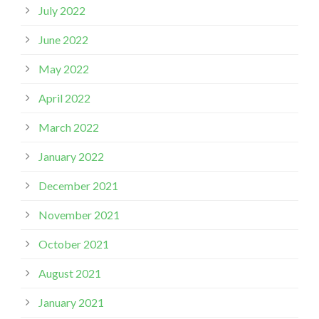
July 2022
June 2022
May 2022
April 2022
March 2022
January 2022
December 2021
November 2021
October 2021
August 2021
January 2021