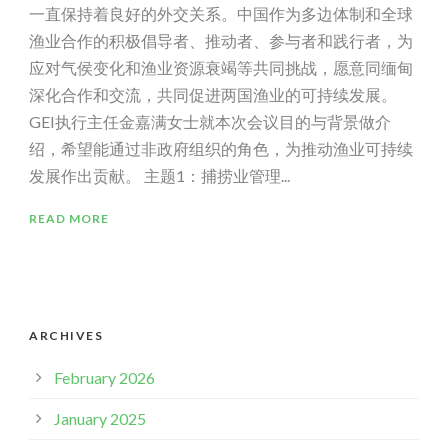
一直保持着良好的外交关系。中国作为多边体制和全球
渔业合作的积极倡导者、推动者、参与者和践行者，为
应对气侯变化和渔业资源衰竭等共同挑战，愿意同缅甸
深化合作和交流，共同促进两国渔业的可持续发展。
GEI执行主任金嘉满女士就本次会议目的与背景做介
绍，希望能通过非政府组织的角色，为推动渔业可持续
发展作出贡献。 主题1：捕捞业管理...
READ MORE
ARCHIVES
February 2026
January 2025