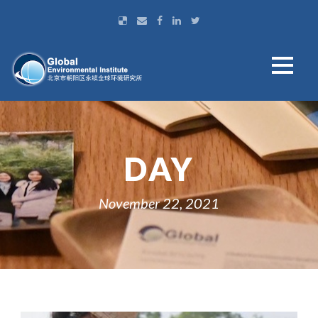
DAY
November 22, 2021