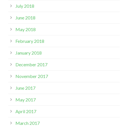
July 2018
June 2018
May 2018
February 2018
January 2018
December 2017
November 2017
June 2017
May 2017
April 2017
March 2017