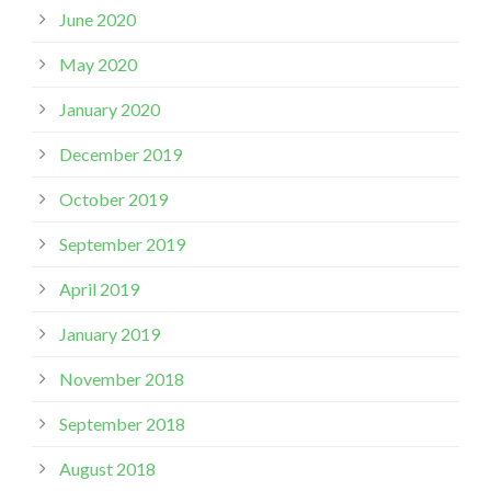
June 2020
May 2020
January 2020
December 2019
October 2019
September 2019
April 2019
January 2019
November 2018
September 2018
August 2018