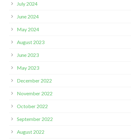
July 2024
June 2024
May 2024
August 2023
June 2023
May 2023
December 2022
November 2022
October 2022
September 2022
August 2022