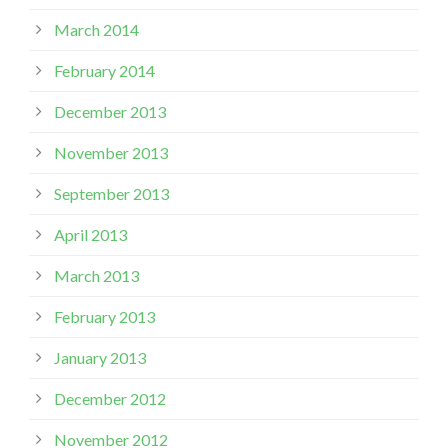
March 2014
February 2014
December 2013
November 2013
September 2013
April 2013
March 2013
February 2013
January 2013
December 2012
November 2012