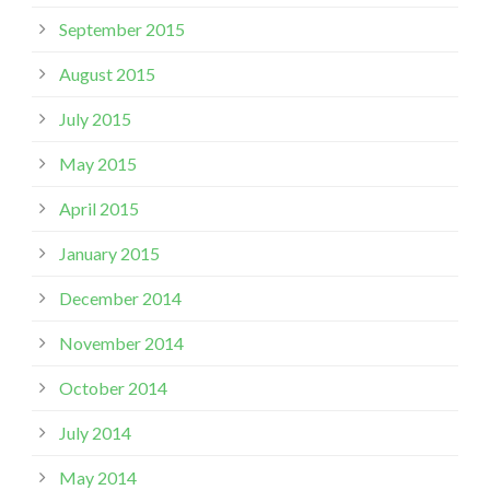
September 2015
August 2015
July 2015
May 2015
April 2015
January 2015
December 2014
November 2014
October 2014
July 2014
May 2014