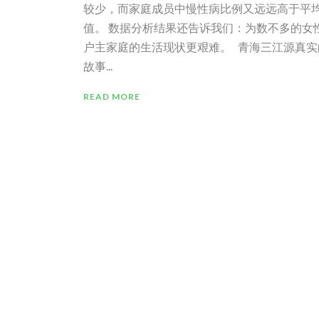
较少，而家庭成员中慢性病比例又远远高于平
值。 数据分析结果还告诉我们：为数不多的女
户主家庭的生活现状更艰难。 青海三江源真实
故事...
READ MORE