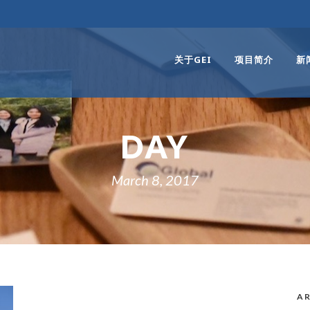
关于GEI
项目简介
新
DAY
March 8, 2017
AR