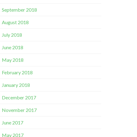
September 2018
August 2018
July 2018
June 2018
May 2018
February 2018
January 2018
December 2017
November 2017
June 2017
May 2017