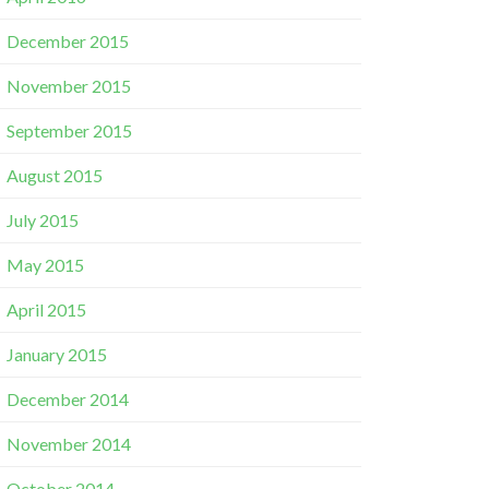
December 2015
November 2015
September 2015
August 2015
July 2015
May 2015
April 2015
January 2015
December 2014
November 2014
October 2014