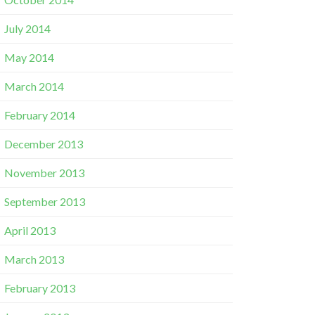
July 2014
May 2014
March 2014
February 2014
December 2013
November 2013
September 2013
April 2013
March 2013
February 2013