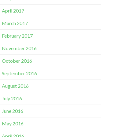
April 2017
March 2017
February 2017
November 2016
October 2016
September 2016
August 2016
July 2016
June 2016
May 2016
April 2016