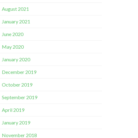
August 2021
January 2021
June 2020
May 2020
January 2020
December 2019
October 2019
September 2019
April 2019
January 2019
November 2018