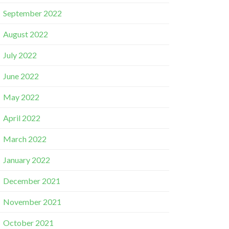
September 2022
August 2022
July 2022
June 2022
May 2022
April 2022
March 2022
January 2022
December 2021
November 2021
October 2021