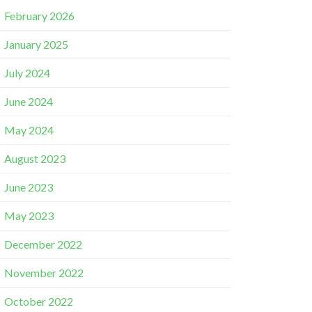
February 2026
January 2025
July 2024
June 2024
May 2024
August 2023
June 2023
May 2023
December 2022
November 2022
October 2022