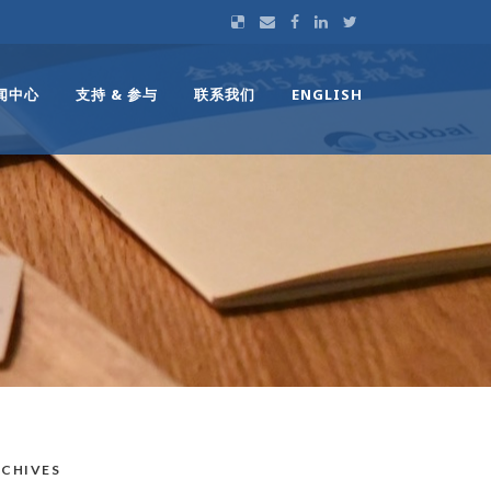
闻中心
支持 & 参与
联系我们
ENGLISH
CHIVES