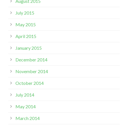
August 2015
July 2015
May 2015
April 2015
January 2015
December 2014
November 2014
October 2014
July 2014
May 2014
March 2014