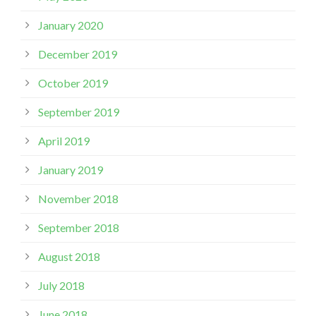
January 2020
December 2019
October 2019
September 2019
April 2019
January 2019
November 2018
September 2018
August 2018
July 2018
June 2018