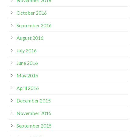
November 2016
October 2016
September 2016
August 2016
July 2016
June 2016
May 2016
April 2016
December 2015
November 2015
September 2015