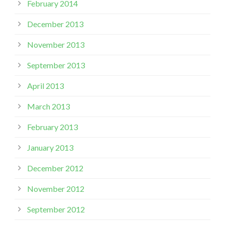
February 2014
December 2013
November 2013
September 2013
April 2013
March 2013
February 2013
January 2013
December 2012
November 2012
September 2012