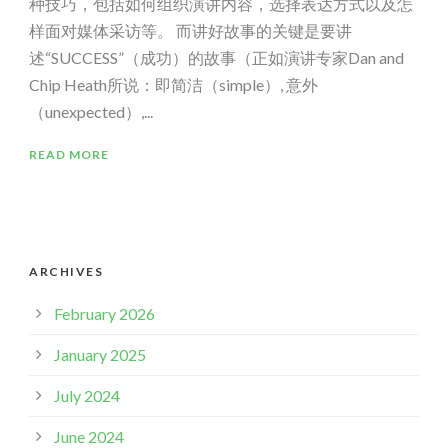
种技巧，包括如何组织演讲内容，选择表达方式以及怎
样面对媒体采访等。 而讲好故事的关键是要讲
述“SUCCESS”（成功）的故事（正如演讲专家Dan and
Chip Heath所说：即简洁（simple）, 意外
（unexpected）,...
READ MORE
ARCHIVES
February 2026
January 2025
July 2024
June 2024