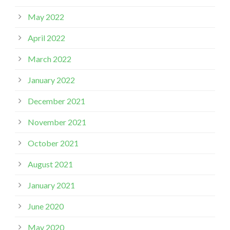
May 2022
April 2022
March 2022
January 2022
December 2021
November 2021
October 2021
August 2021
January 2021
June 2020
May 2020