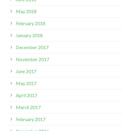
May 2018
February 2018
January 2018
December 2017
November 2017
June 2017
May 2017
April 2017
March 2017
February 2017