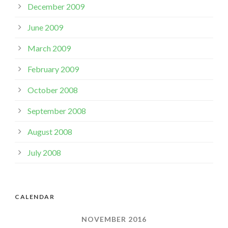
December 2009
June 2009
March 2009
February 2009
October 2008
September 2008
August 2008
July 2008
CALENDAR
NOVEMBER 2016