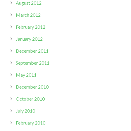
August 2012
March 2012
February 2012
January 2012
December 2011
September 2011
May 2011
December 2010
October 2010
July 2010
February 2010