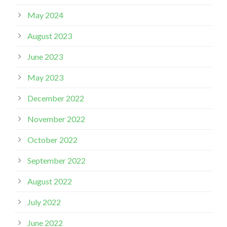
May 2024
August 2023
June 2023
May 2023
December 2022
November 2022
October 2022
September 2022
August 2022
July 2022
June 2022