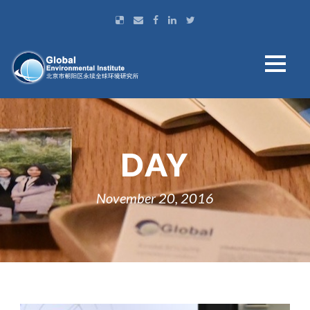
DAY
November 20, 2016