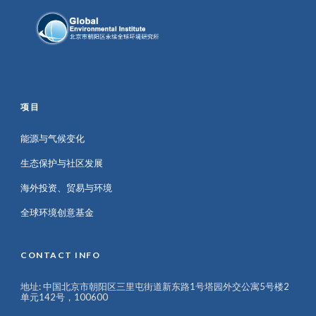
项目
能源与气候变化
生态保护与社区发展
海外投资、贸易与环境
全球环境创意基金
CONTACT INFO
地址: 中国北京市朝阳区三里屯街道新东路1号塔园外交公寓5号楼2
单元142号，100600