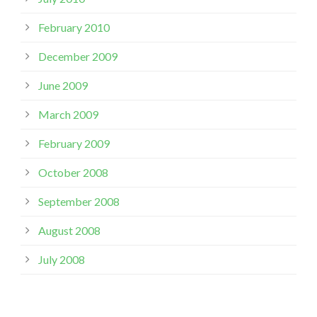
February 2010
December 2009
June 2009
March 2009
February 2009
October 2008
September 2008
August 2008
July 2008