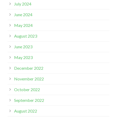
July 2024
June 2024
May 2024
August 2023
June 2023
May 2023
December 2022
November 2022
October 2022
September 2022
August 2022