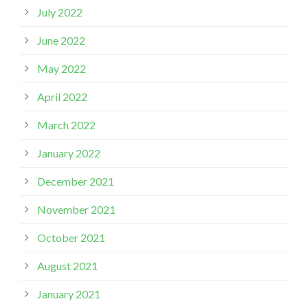
July 2022
June 2022
May 2022
April 2022
March 2022
January 2022
December 2021
November 2021
October 2021
August 2021
January 2021