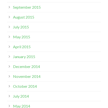
September 2015
August 2015
July 2015
May 2015
April 2015
January 2015
December 2014
November 2014
October 2014
July 2014
May 2014