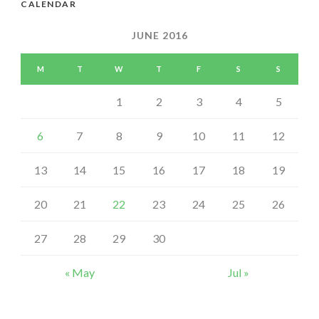
CALENDAR
JUNE 2016
M
T
W
T
F
S
S
1
2
3
4
5
6
7
8
9
10
11
12
13
14
15
16
17
18
19
20
21
22
23
24
25
26
27
28
29
30
« May
Jul »