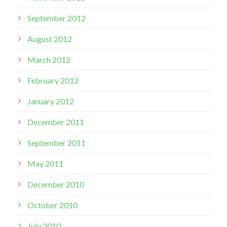
September 2012
August 2012
March 2012
February 2012
January 2012
December 2011
September 2011
May 2011
December 2010
October 2010
July 2010