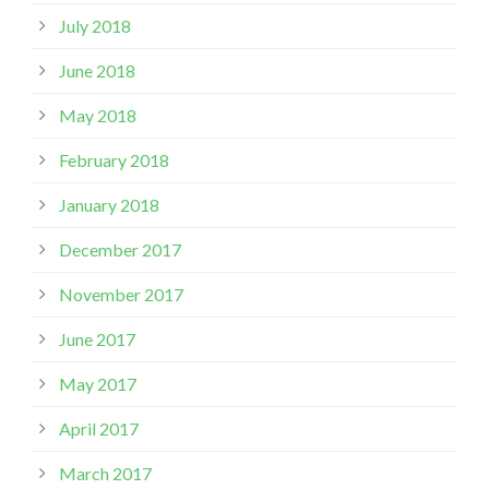
July 2018
June 2018
May 2018
February 2018
January 2018
December 2017
November 2017
June 2017
May 2017
April 2017
March 2017