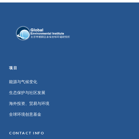
项目
能源与气候变化
生态保护与社区发展
海外投资、贸易与环境
全球环境创意基金
CONTACT INFO