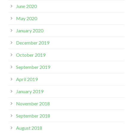
June 2020
May 2020
January 2020
December 2019
October 2019
September 2019
April 2019
January 2019
November 2018
September 2018
August 2018