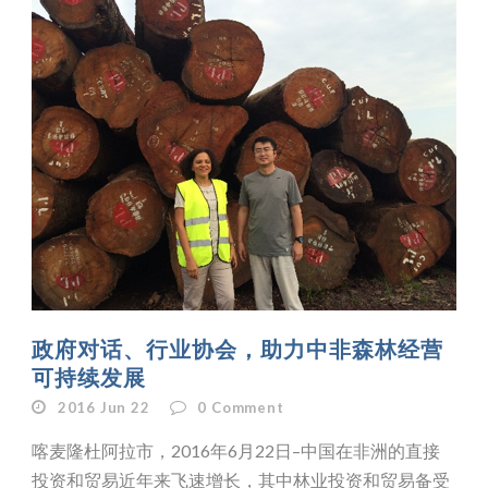
政府对话、行业协会，助力中非森林经营
可持续发展
2016 Jun 22
0
Comment
喀麦隆杜阿拉市，2016年6月22日–中国在非洲的直接
投资和贸易近年来飞速增长，其中林业投资和贸易备受