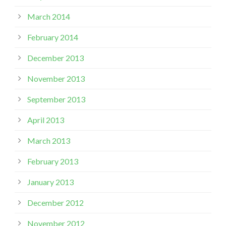
March 2014
February 2014
December 2013
November 2013
September 2013
April 2013
March 2013
February 2013
January 2013
December 2012
November 2012