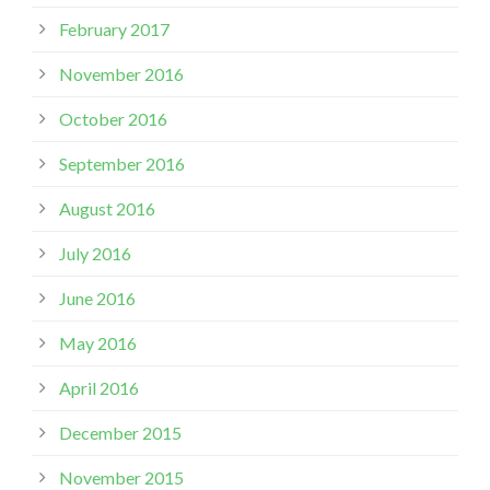
February 2017
November 2016
October 2016
September 2016
August 2016
July 2016
June 2016
May 2016
April 2016
December 2015
November 2015