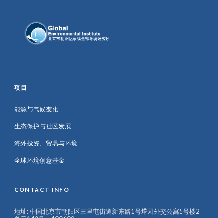
项目
能源与气候变化
生态保护与社区发展
海外投资、贸易与环境
全球环境创意基金
CONTACT INFO
地址: 中国北京市朝阳区三里屯街道新东路1号塔园外交公寓5号楼2