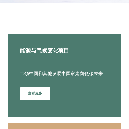
项目领域
能源与气候变化项目
带领中国和其他发展中国家走向低碳未来
查看更多