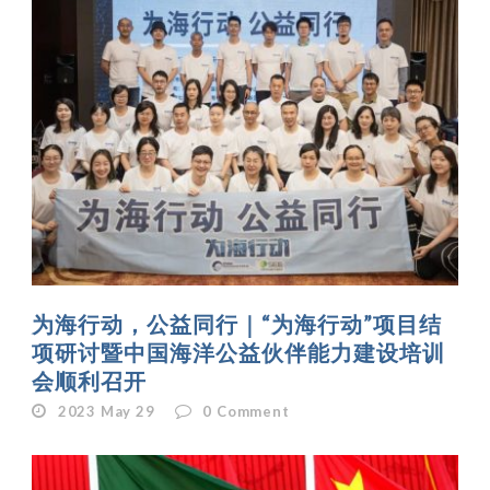
为海行动，公益同行｜“为海行动”项目结
项研讨暨中国海洋公益伙伴能力建设培训
会顺利召开
2023 May 29
0
Comment