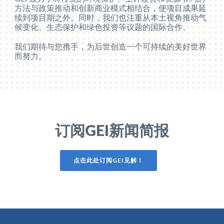
方法与政策推动和创新商业模式相结合，使项目成果延
续到项目期之外。同时，我们也注重从本土视角推动气
候变化、生态保护和绿色投资等议题的国际合作。
我们期待与您携手，为后世创造一个可持续的美好世界
而努力。
订阅GEI新闻简报
点击此处订阅
GEI见解
！