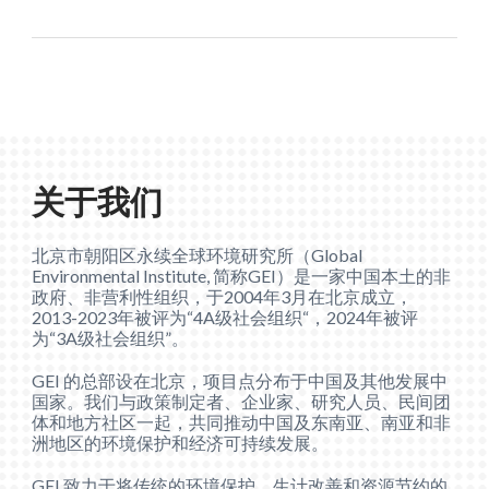
关于我们
北京市朝阳区永续全球环境研究所（Global
Environmental Institute, 简称GEI）是一家中国本土的非
政府、非营利性组织，于2004年3月在北京成立，
2013-2023年被评为“4A级社会组织“，2024年被评
为“3A级社会组织”。
GEI 的总部设在北京，项目点分布于中国及其他发展中
国家。我们与政策制定者、企业家、研究人员、民间团
体和地方社区一起，共同推动中国及东南亚、南亚和非
洲地区的环境保护和经济可持续发展。
GEI 致力于将传统的环境保护、生计改善和资源节约的