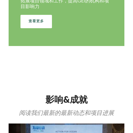
拓展项目领域和工作，提高GEI的机构和项
目影响力
查看更多
影响&成就
阅读我们最新的最新动态和项目进展