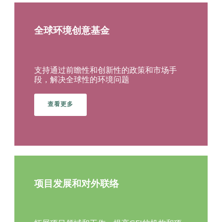
全球环境创意基金
支持通过前瞻性和创新性的政策和市场手
段，解决全球性的环境问题
查看更多
项目发展和对外联络