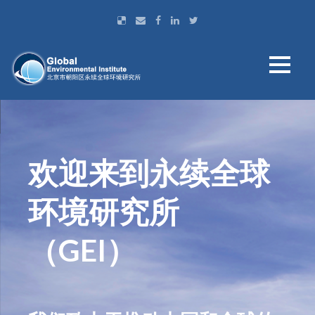
欢迎来到永续全球
环境研究所
（GEI）