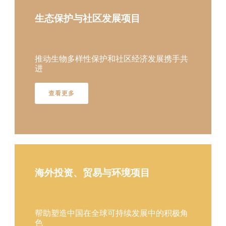
生态保护与社区发展项目
推动生物多样性保护和社区经济发展携手共
进
查看更多
海外投资、贸易与环境项目
帮助塑造中国在全球可持续发展中的积极角
色