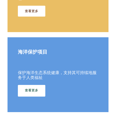
查看更多
海洋保护项目
保护海洋生态系统健康，支持其可持续地服
务于人类福祉
查看更多