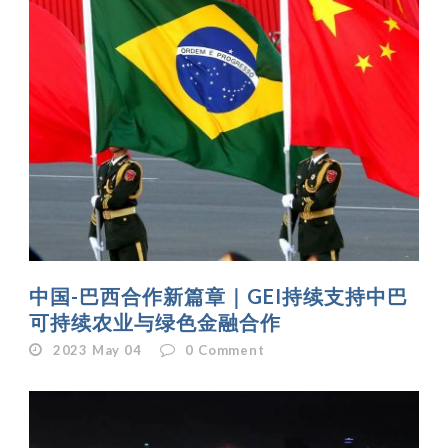
中国-巴西合作新篇章｜GEI持续支持中巴
可持续农业与绿色金融合作
2023 May 04
0
Comment