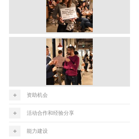
资助机会
活动合作和经验分享
能力建设