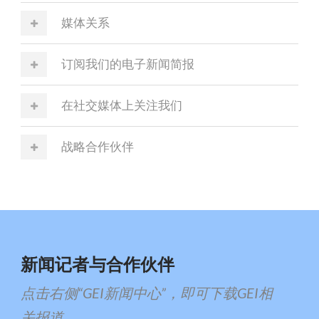
媒体关系
订阅我们的电子新闻简报
在社交媒体上关注我们
战略合作伙伴
新闻记者与合作伙伴
点击右侧“GEI新闻中心”，即可下载GEI相
关报道