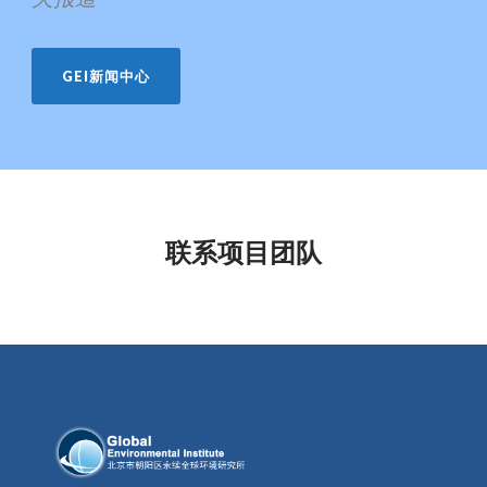
GEI新闻中心
联系项目团队