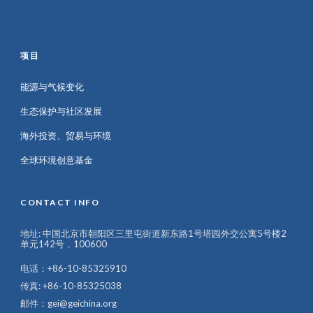
项目
能源与气候变化
生态保护与社区发展
海外投资、贸易与环境
全球环境创意基金
CONTACT INFO
地址: 中国北京市朝阳区三里屯街道新东路1号塔园外交公寓5号楼2
单元142号，100600
电话：+86-10-85325910
传真: +86-10-85325038
邮件：gei@geichina.org