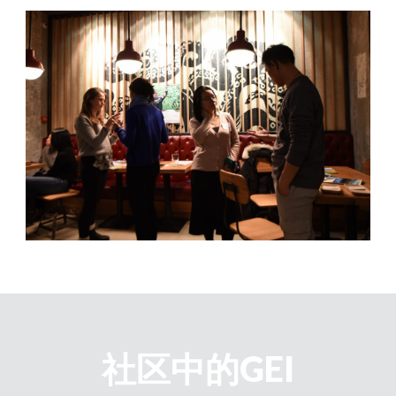
社区中的GEI