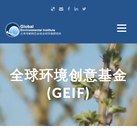
全球环境创意基金
(GEIF)