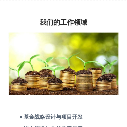
我们的工作领域
• 基金战略设计与项目开发