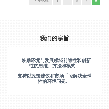
‹ Previous
1
…
6
7
8
我们的宗旨
鼓励环境与发展领域前瞻性和创新
性的思维、方法和模式，
支持以政策建议和市场手段解决全球
性的环境问题。