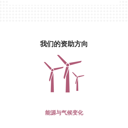
我们的资助方向
能源与气候变化