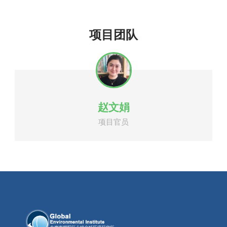
项目团队
赵文娟
项目官员