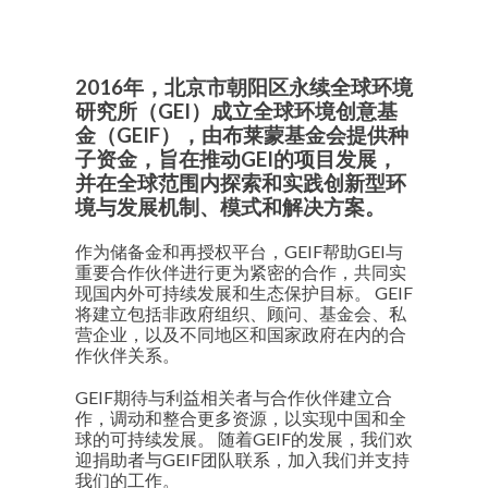
2016年，北京市朝阳区永续全球环境
研究所（GEI）成立全球环境创意基
金（GEIF），由布莱蒙基金会提供种
子资金，旨在推动GEI的项目发展，
并在全球范围内探索和实践创新型环
境与发展机制、模式和解决方案。
作为储备金和再授权平台，GEIF帮助GEI与
重要合作伙伴进行更为紧密的合作，共同实
现国内外可持续发展和生态保护目标。 GEIF
将建立包括非政府组织、顾问、基金会、私
营企业，以及不同地区和国家政府在内的合
作伙伴关系。
GEIF期待与利益相关者与合作伙伴建立合
作，调动和整合更多资源，以实现中国和全
球的可持续发展。 随着GEIF的发展，我们欢
迎捐助者与GEIF团队联系，加入我们并支持
我们的工作。