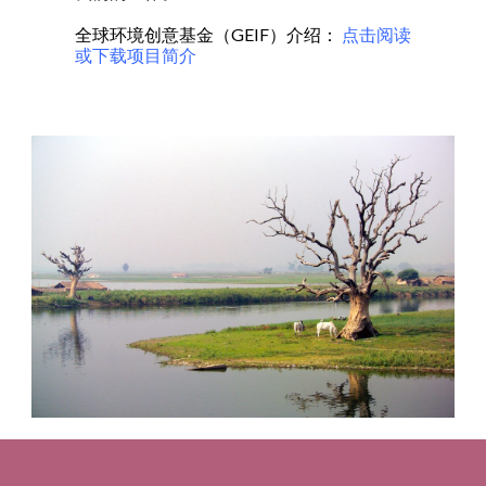
全球环境创意基金（GEIF）介绍：
点击阅读
或下载项目简介