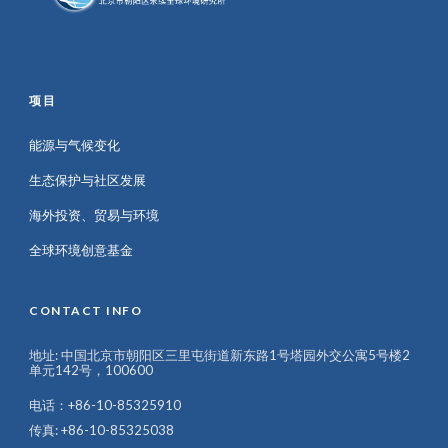
项目
能源与气候变化
生态保护与社区发展
海外投资、贸易与环境
全球环境创意基金
CONTACT INFO
地址: 中国北京市朝阳区三里屯街道新东路1号塔园外交公寓5号楼2
单元142号，100600
电话：+86-10-85325910
传真: +86-10-85325038