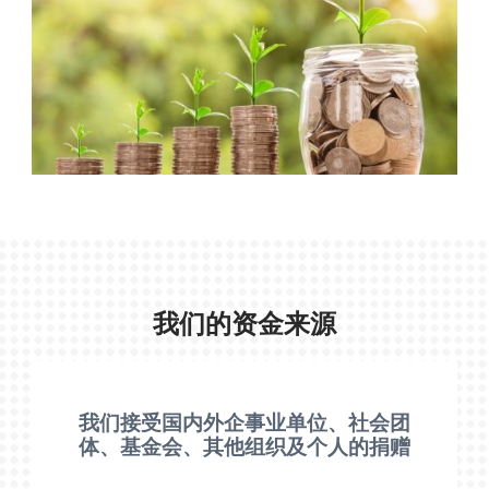
我们的资金来源
我们接受国内外企事业单位、社会团
体、基金会、其他组织及个人的捐赠