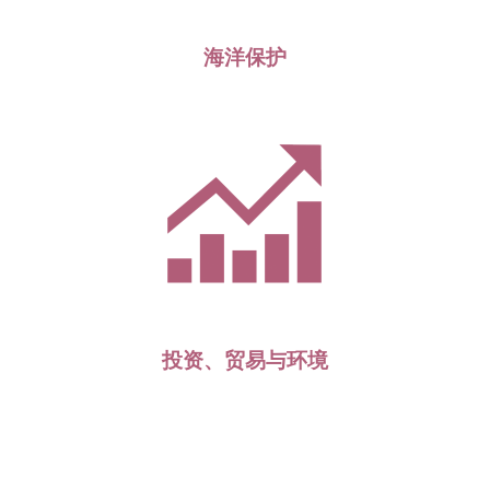
海洋保护
投资、贸易与环境