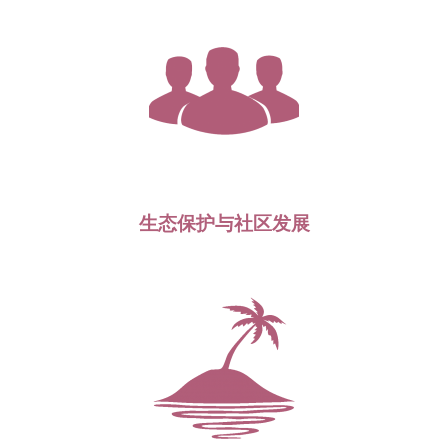
生态保护与社区发展