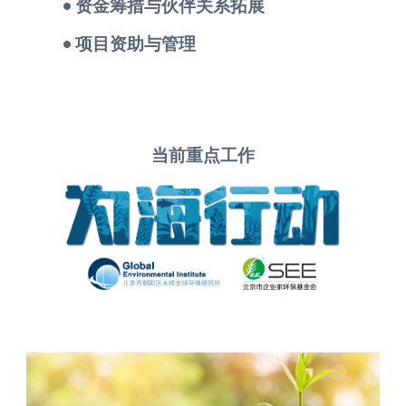
• 资金筹措与伙伴关系拓展
• 项目资助与管理
当前重点工作