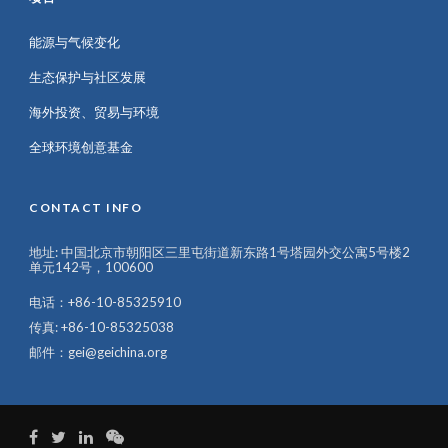
能源与气候变化
生态保护与社区发展
海外投资、贸易与环境
全球环境创意基金
CONTACT INFO
地址: 中国北京市朝阳区三里屯街道新东路1号塔园外交公寓5号楼2
单元142号，100600
电话：+86-10-85325910
传真: +86-10-85325038
邮件：gei@geichina.org