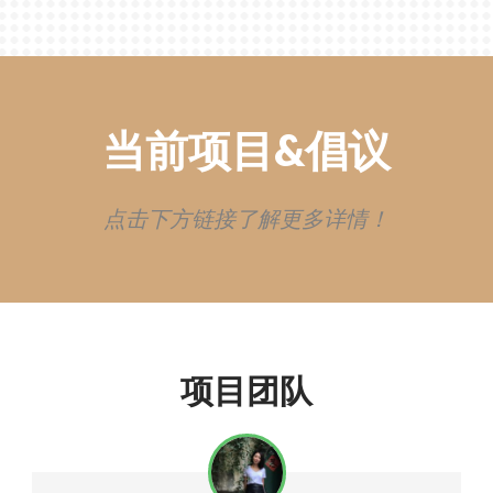
当前项目&倡议
点击下方链接了解更多详情！
项目团队