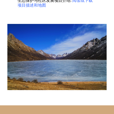
生态保护与社区发展项目介绍:
阅读或下载
项目描述和地图