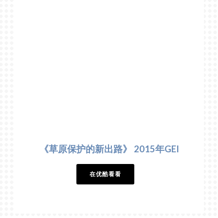
《草原保护的新出路》 2015年GEI
在优酷看看