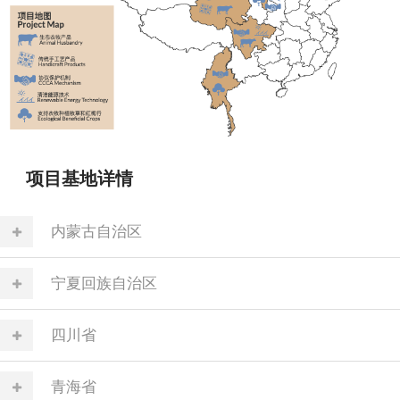
项目基地详情
内蒙古自治区
宁夏回族自治区
四川省
青海省