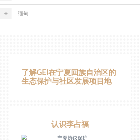
缅甸
了解GEI在宁夏回族自治区的
生态保护与社区发展项目地
认识李占福