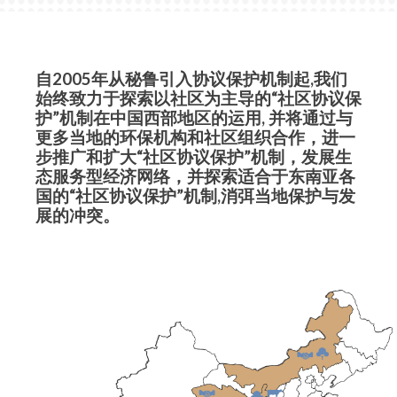
自2005年从秘鲁引入协议保护机制起,我们
始终致力于探索以社区为主导的“社区协议保
护”机制在中国西部地区的运用, 并将通过与
更多当地的环保机构和社区组织合作，进一
步推广和扩大“社区协议保护”机制，发展生
态服务型经济网络，并探索适合于东南亚各
国的“社区协议保护”机制,消弭当地保护与发
展的冲突。