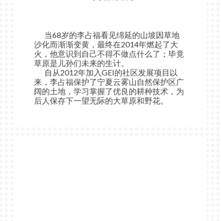
当68岁的李占福看见绵延的山坡因草地
沙化而渐渐变黄，最终在2014年燃起了大
火，他意识到自己不得不做点什么了；毕竟
草原是儿孙们未来的生计。
自从2012年加入GEI的社区发展项目以
来，李占福保护了宁夏云雾山自然保护区广
阔的土地，学习掌握了优良的耕种技术，为
后人保存下一望无际的大草原和野花。