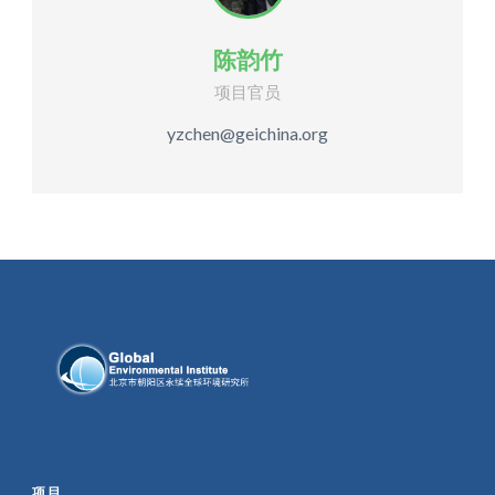
陈韵竹
项目官员
yzchen@geichina.org
项目