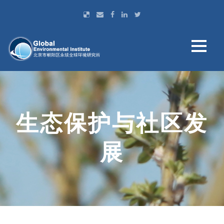
生态保护与社区发
展