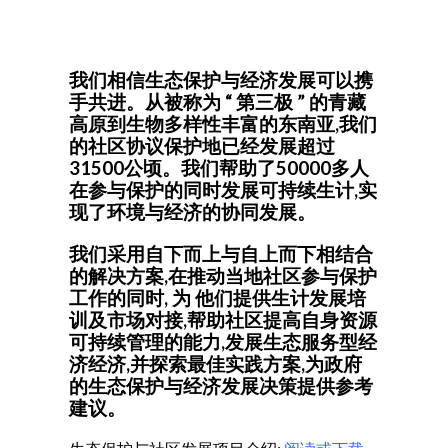
我们相信生态保护与经济发展可以携
手共进。
从被称为 “ 第三极 ” 的青藏
高原到生物多样性丰富的东南亚,我们
的社区协议保护地已经发展超过
31500公顷。我们帮助了50000多人
在参与保护的同时发展可持续生计,实
现了环境与经济的协同发展。
我们采用自下而上与自上而下相结合
的解决方案,在推动当地社区参与保护
工作的同时, 为 他们提供生计发展培
训及市场对接,帮助社区提高自身资源
可持续管理的能力,发展生态服务型经
济经济,并探索最佳实践方案,为政府
的生态保护与经济发展决策提供参考
建议。