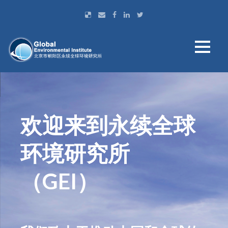
欢迎来到永续全球
环境研究所
（GEI）