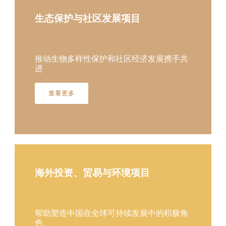
生态保护与社区发展项目
推动生物多样性保护和社区经济发展携手共
进
查看更多
海外投资、贸易与环境项目
帮助塑造中国在全球可持续发展中的积极角
色