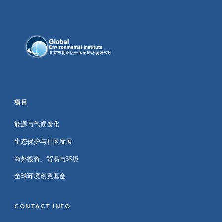
项目
能源与气候变化
生态保护与社区发展
海外投资、贸易与环境
全球环境创意基金
CONTACT INFO