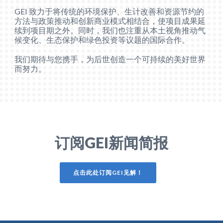
GEI 致力于将传统的环境保护、生计改善和资源节约的
方法与政策推动和创新商业模式相结合，使项目成果延
续到项目期之外。同时，我们也注重从本土视角推动气
候变化、生态保护和绿色投资等议题的国际合作。
我们期待与您携手，为后世创造一个可持续的美好世界
而努力。
订阅GEI新闻简报
点击此处订阅
GEI见解
！