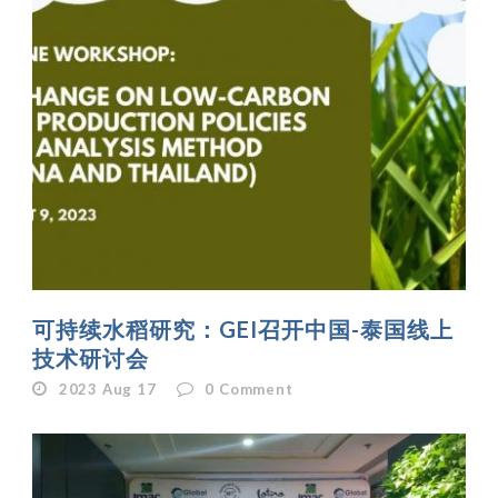
可持续水稻研究：GEI召开中国-泰国线上
技术研讨会
2023 Aug 17
0
Comment