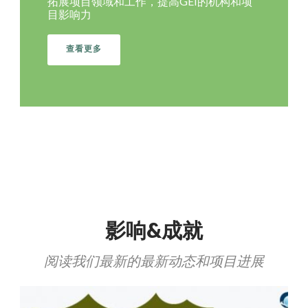
拓展项目领域和工作，提高GEI的机构和项
目影响力
查看更多
影响&成就
阅读我们最新的最新动态和项目进展