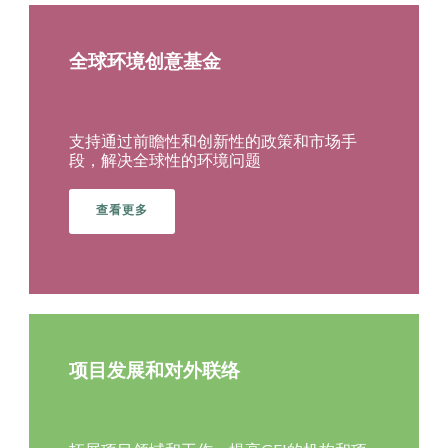
全球环境创意基金
支持通过前瞻性和创新性的政策和市场手
段，解决全球性的环境问题
查看更多
项目发展和对外联络