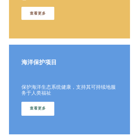
查看更多
海洋保护项目
保护海洋生态系统健康，支持其可持续地服
务于人类福祉
查看更多