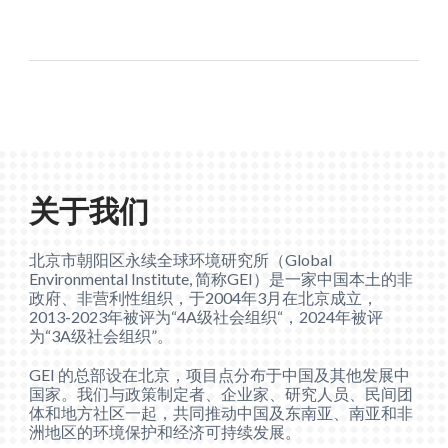
关于我们
北京市朝阳区永续全球环境研究所（Global
Environmental Institute, 简称GEI）是一家中国本土的非
政府、非营利性组织，于2004年3月在北京成立，
2013-2023年被评为“4A级社会组织“，2024年被评
为“3A级社会组织”。
GEI 的总部设在北京，项目点分布于中国及其他发展中
国家。我们与政策制定者、企业家、研究人员、民间团
体和地方社区一起，共同推动中国及东南亚、南亚和非
洲地区的环境保护和经济可持续发展。