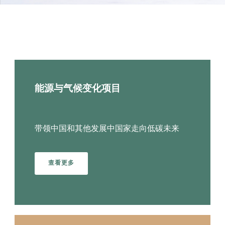
项目领域
能源与气候变化项目
带领中国和其他发展中国家走向低碳未来
查看更多